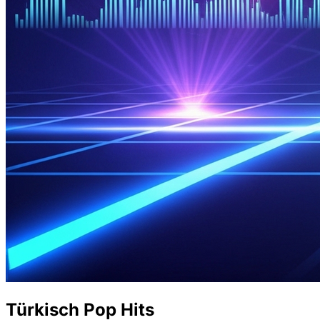
Türkisch Pop Hits