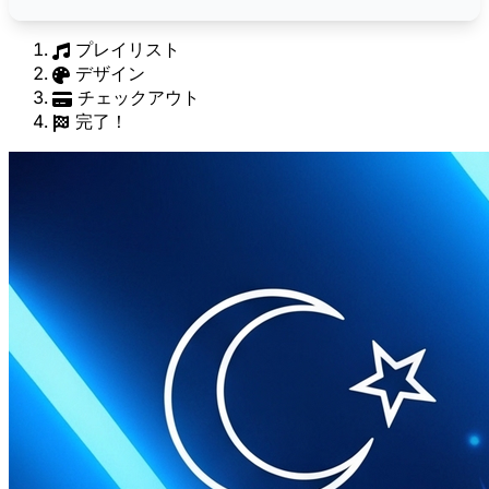
プレイリスト
デザイン
チェックアウト
完了！