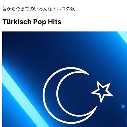
昔から今までのいろんなトルコの歌
Türkisch Pop Hits