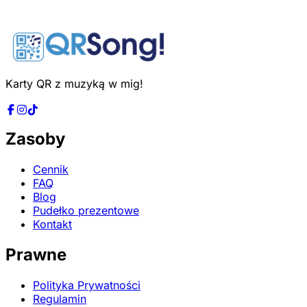
Karty QR z muzyką w mig!
Zasoby
Cennik
FAQ
Blog
Pudełko prezentowe
Kontakt
Prawne
Polityka Prywatności
Regulamin