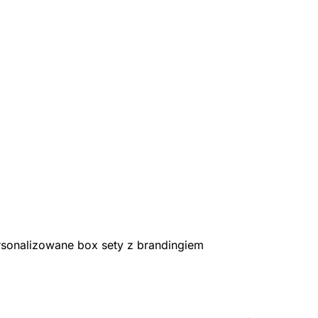
rsonalizowane box sety z brandingiem