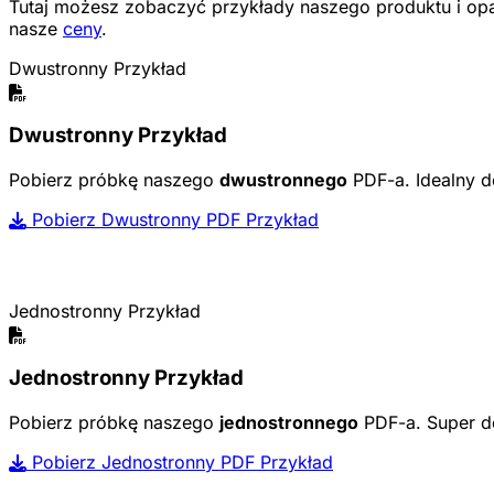
Tutaj możesz zobaczyć przykłady naszego produktu i op
nasze
ceny
.
Dwustronny Przykład
Dwustronny Przykład
Pobierz próbkę naszego
dwustronnego
PDF-a. Idealny do
Pobierz Dwustronny PDF Przykład
Jednostronny Przykład
Jednostronny Przykład
Pobierz próbkę naszego
jednostronnego
PDF-a. Super do
Pobierz Jednostronny PDF Przykład