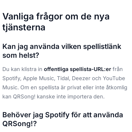
Vanliga frågor om de nya
tjänsterna
Kan jag använda vilken spellistlänk
som helst?
Du kan klistra in
offentliga spellista-URL:er
från
Spotify, Apple Music, Tidal, Deezer och YouTube
Music. Om en spellista är privat eller inte åtkomlig
kan QRSong! kanske inte importera den.
Behöver jag Spotify för att använda
QRSong!?