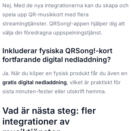
Nej. Med de nya integrationerna kan du skapa och
spela upp QR-musikkort med flera
streamingtjänster. QRSong!-appen hjälper dig att
välja din föredragna uppspelningstjänst.
Inkluderar fysiska QRSong!-kort
fortfarande digital nedladdning?
Ja. När du köper en fysisk produkt får du även en
gratis digital nedladdning
, vilket är praktiskt för
sista minuten-fester eller utskrift hemma.
Vad är nästa steg: fler
integrationer av