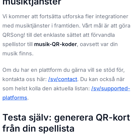
musiktjänster
Vi kommer att fortsätta utforska fler integrationer
med musiktjänster i framtiden. Vårt mål är att göra
QRSong! till det enklaste sättet att förvandla
spellistor till
musik-QR-koder
, oavsett var din
musik finns.
Om du har en plattform du gärna vill se stöd för,
kontakta oss här:
/sv/contact
. Du kan också när
som helst kolla den aktuella listan:
/sv/supported-
platforms
.
Testa själv: generera QR-kort
från din spellista