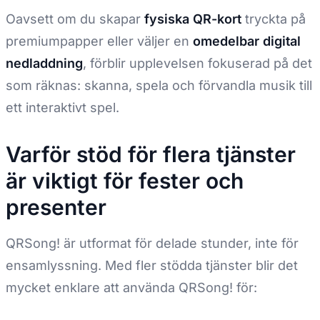
Oavsett om du skapar
fysiska QR-kort
tryckta på
premiumpapper eller väljer en
omedelbar digital
nedladdning
, förblir upplevelsen fokuserad på det
som räknas: skanna, spela och förvandla musik till
ett interaktivt spel.
Varför stöd för flera tjänster
är viktigt för fester och
presenter
QRSong! är utformat för delade stunder, inte för
ensamlyssning. Med fler stödda tjänster blir det
mycket enklare att använda QRSong! för: