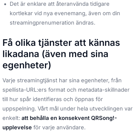
Det är enklare att återanvända tidigare
kortlekar vid nya evenemang, även om din
streamingprenumeration ändras.
Få olika tjänster att kännas
likadana (även med sina
egenheter)
Varje streamingtjänst har sina egenheter, från
spellista-URL:ers format och metadata-skillnader
till hur spår identifieras och öppnas för
uppspelning. Vårt mål under hela utvecklingen var
enkelt:
att behålla en konsekvent QRSong!-
upplevelse
för varje användare.