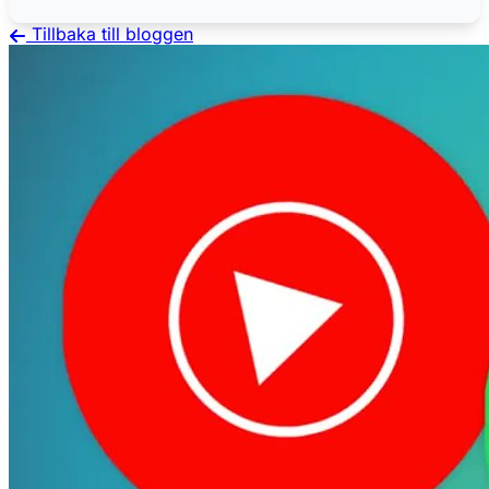
Tillbaka till bloggen