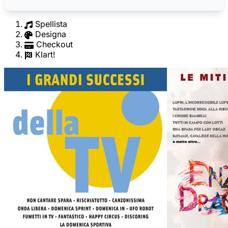
Spellista
Designa
Checkout
Klart!