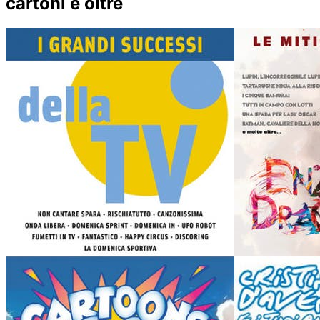
cartoni e oltre