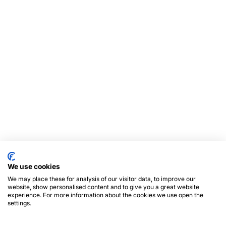
We use cookies
We may place these for analysis of our visitor data, to improve our
website, show personalised content and to give you a great website
experience. For more information about the cookies we use open the
settings.