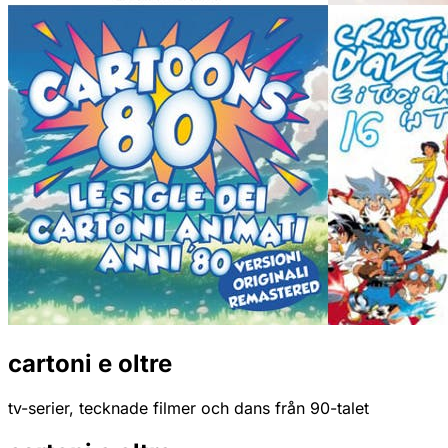
cartoni e oltre
tv-serier, tecknade filmer och dans från 90-talet