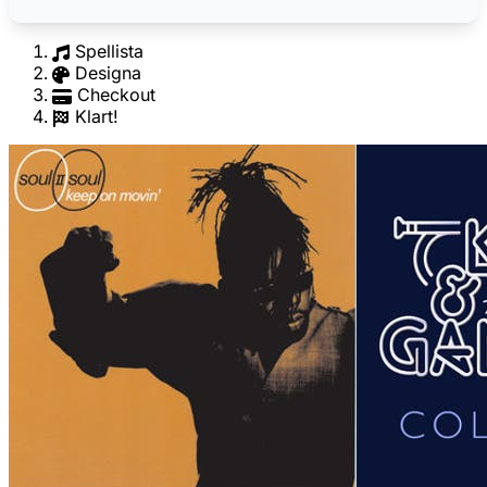
Spellista
Designa
Checkout
Klart!