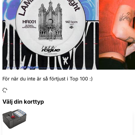
För när du inte är så förtjust i Top 100 :)
Välj din korttyp