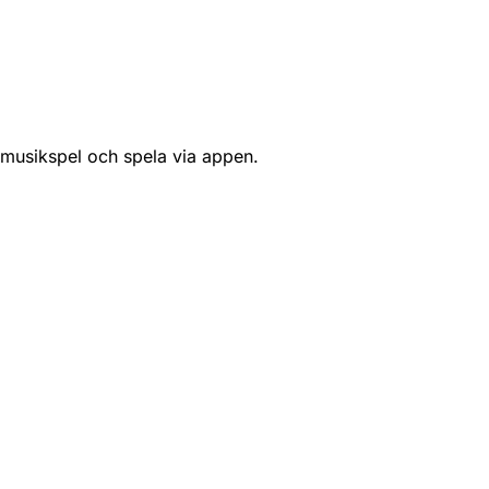
 musikspel och spela via appen.