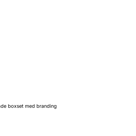
de boxset med branding