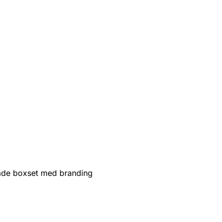
de boxset med branding