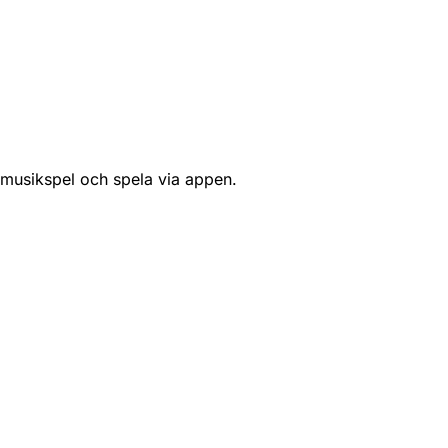
 musikspel och spela via appen.