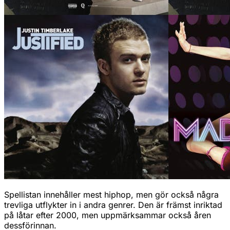
Spellistan innehåller mest hiphop, men gör också några
trevliga utflykter in i andra genrer. Den är främst inriktad
på låtar efter 2000, men uppmärksammar också åren
dessförinnan.