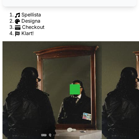
Spellista
Designa
Checkout
Klart!