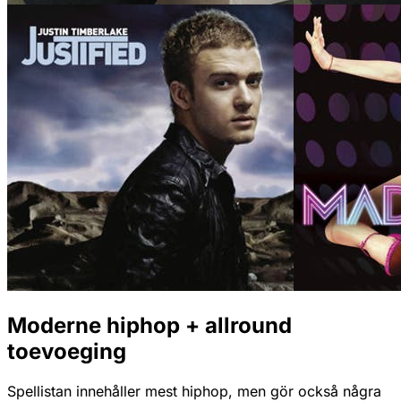
Moderne hiphop + allround
toevoeging
Spellistan innehåller mest hiphop, men gör också några