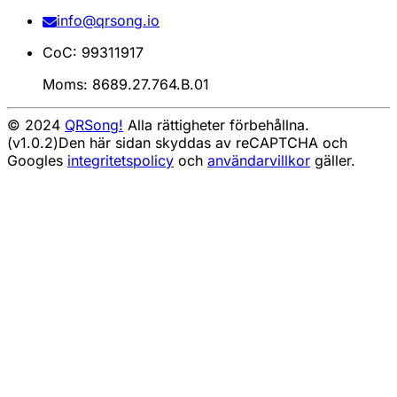
info@qrsong.io
CoC: 99311917
Moms: 8689.27.764.B.01
© 2024
QRSong!
Alla rättigheter förbehållna.
(v1.0.2)
Den här sidan skyddas av reCAPTCHA och
Googles
integritetspolicy
och
användarvillkor
gäller.