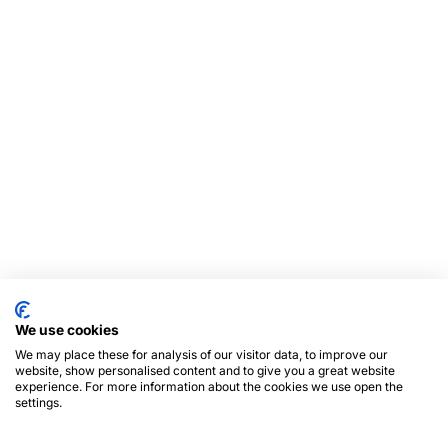
We use cookies
We may place these for analysis of our visitor data, to improve our
website, show personalised content and to give you a great website
experience. For more information about the cookies we use open the
settings.