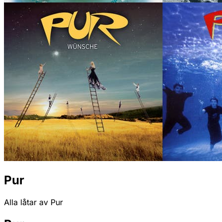
Pur
Alla låtar av Pur