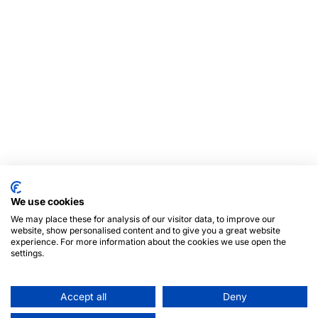
We use cookies
We may place these for analysis of our visitor data, to improve our
website, show personalised content and to give you a great website
experience. For more information about the cookies we use open the
settings.
Accept all
Deny