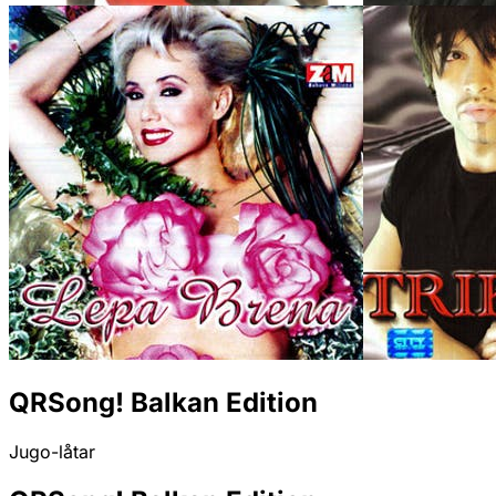
QRSong! Balkan Edition
Jugo-låtar