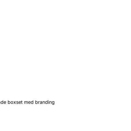
de boxset med branding