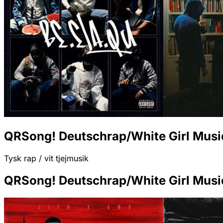
QRSong! Deutschrap/White Girl Musi
Tysk rap / vit tjejmusik
QRSong! Deutschrap/White Girl Musi