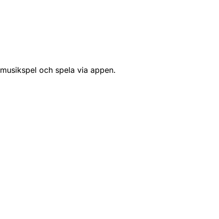
 musikspel och spela via appen.