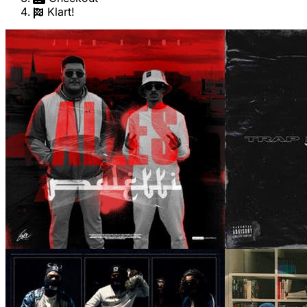
Klart!