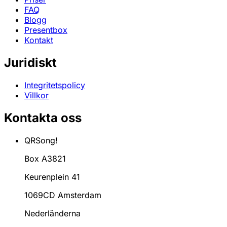
FAQ
Blogg
Presentbox
Kontakt
Juridiskt
Integritetspolicy
Villkor
Kontakta oss
QRSong!
Box A3821
Keurenplein 41
1069CD Amsterdam
Nederländerna