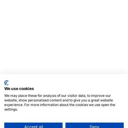
We use cookies
We may place these for analysis of our visitor data, to improve our
website, show personalised content and to give you a great website
experience. For more information about the cookies we use open the
settings.
Accept all
Deny