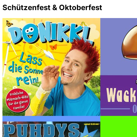
Schützenfest & Oktoberfest