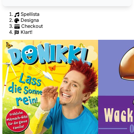
Spellista
Designa
Checkout
Klart!