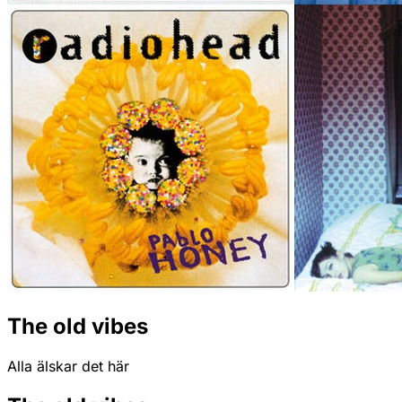
The old vibes
Alla älskar det här