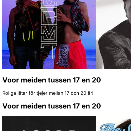
Voor meiden tussen 17 en 20
Roliga låtar för tjejer mellan 17 och 20 år!
Voor meiden tussen 17 en 20