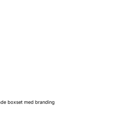
de boxset med branding