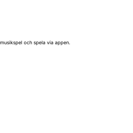
 musikspel och spela via appen.