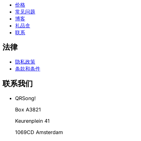
价格
常见问题
博客
礼品盒
联系
法律
隐私政策
条款和条件
联系我们
QRSong!
Box A3821
Keurenplein 41
1069CD Amsterdam