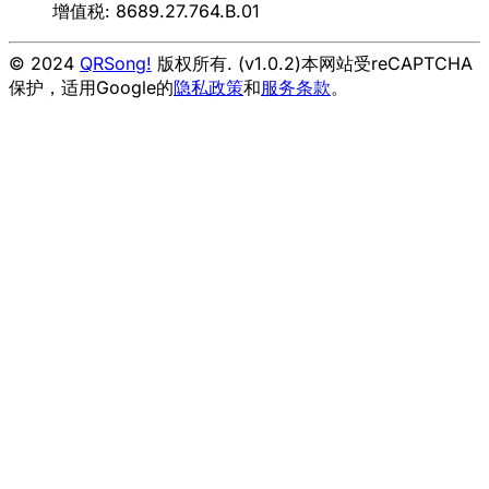
增值税: 8689.27.764.B.01
© 2024
QRSong!
版权所有. (v1.0.2)
本网站受reCAPTCHA
保护，适用Google的
隐私政策
和
服务条款
。