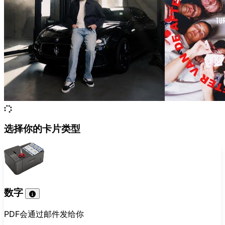
选择你的卡片类型
数字
PDF会通过邮件发给你