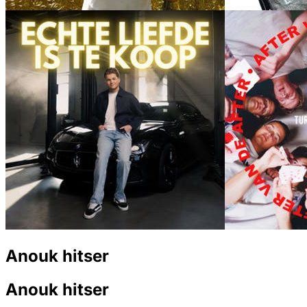
Anouk hitser
Anouk hitser