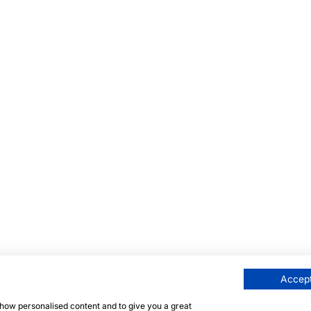
Accept
 show personalised content and to give you a great