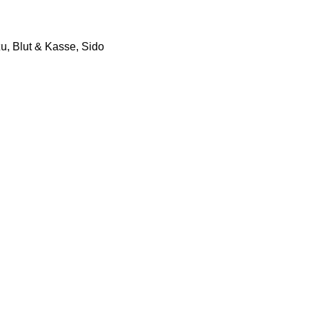
u, Blut & Kasse, Sido