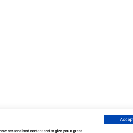
Accept
 show personalised content and to give you a great