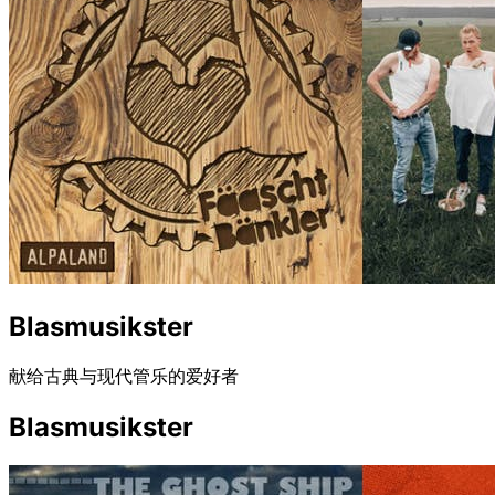
Blasmusikster
献给古典与现代管乐的爱好者
Blasmusikster