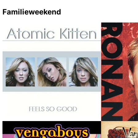
Familieweekend