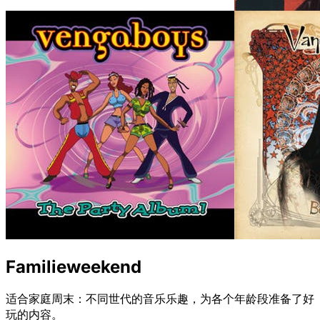
Familieweekend
适合家庭周末：不同世代的音乐乐趣，为各个年龄段准备了好
玩的内容。