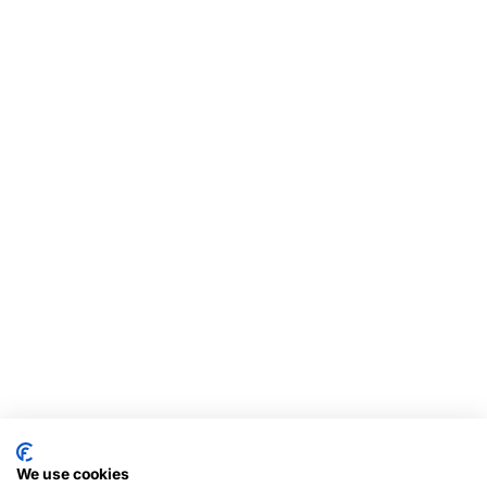
We use cookies