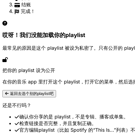
结账
完成！
哎呀！我们没能加载你的playlist
最常见的原因是这个 playlist 被设为私密了。只有公开的 playl
把你的 playlist 设为公开
在你的音乐 app 里打开这个 playlist，打开它的菜单，
返回去选个别的playlist吧
还是不行吗？
确认你分享的是 playlist，不是专辑、播客或单集。
检查链接是否完整，并且复制正确。
官方编辑playlist（比如 Spotify 的“This Is