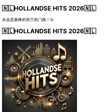
🇳🇱HOLLANDSE HITS 2026🇳🇱
永远是最棒的荷兰热门曲！🥳
🇳🇱HOLLANDSE HITS 2026🇳🇱