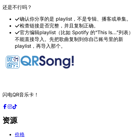
还是不行吗？
确认你分享的是 playlist，不是专辑、播客或单集。
检查链接是否完整，并且复制正确。
官方编辑playlist（比如 Spotify 的“This Is...”列表）
不能直接导入。先把歌曲复制到你自己账号里的新
playlist，再导入那个。
闪电QR音乐卡！
资源
价格