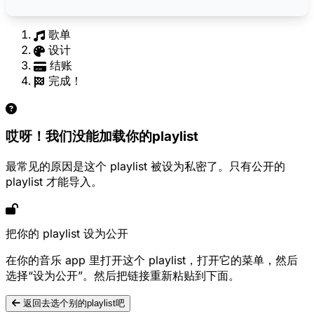
歌单
设计
结账
完成！
哎呀！我们没能加载你的playlist
最常见的原因是这个 playlist 被设为私密了。只有公开的
playlist 才能导入。
把你的 playlist 设为公开
在你的音乐 app 里打开这个 playlist，打开它的菜单，然后
选择“设为公开”。然后把链接重新粘贴到下面。
返回去选个别的playlist吧