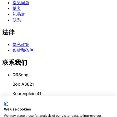
常见问题
博客
礼品盒
联系
法律
隐私政策
条款和条件
联系我们
QRSong!
Box A3821
Keurenplein 41
1069CD Amsterdam
We use cookies
荷兰
We may place these for analysis of our visitor data, to improve our