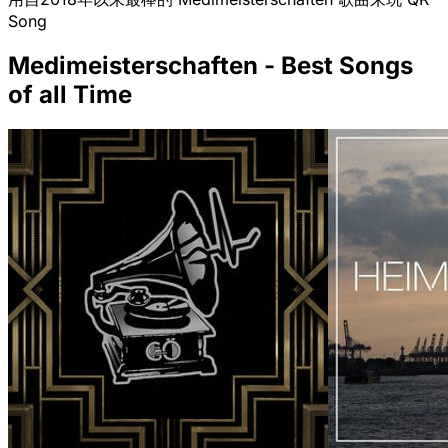
Song
Medimeisterschaften - Best Songs
of all Time