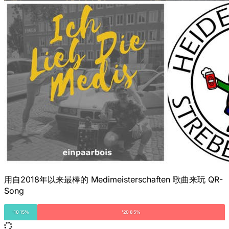
用自2018年以来最棒的 Medimeisterschaften 歌曲来玩 QR-
Song
'10 15%
'20 85%