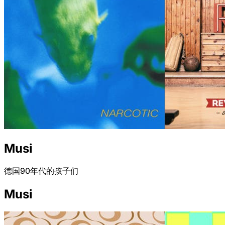
Musi
德国90年代的孩子们
Musi