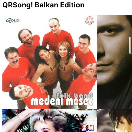
QRSong! Balkan Edition