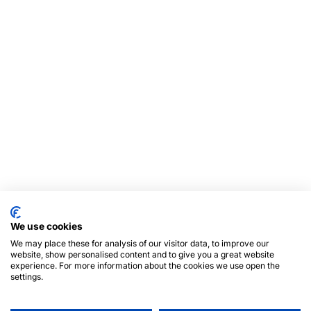
We use cookies
We may place these for analysis of our visitor data, to improve our
website, show personalised content and to give you a great website
experience. For more information about the cookies we use open the
settings.