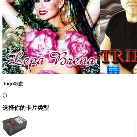
Jugo歌曲
选择你的卡片类型