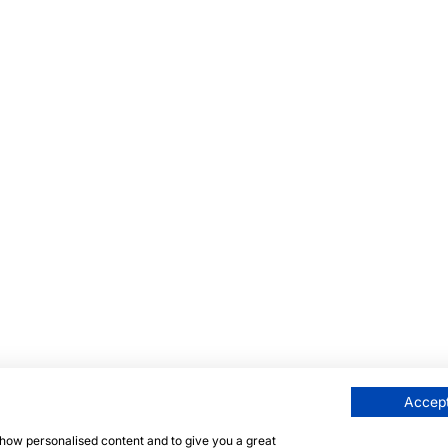
Accept
 show personalised content and to give you a great