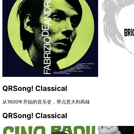
QRSong! Classical
从1600年开始的音乐史，带点意大利风味
QRSong! Classical