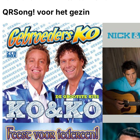
QRSong! voor het gezin