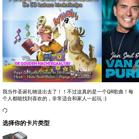
我当作圣诞礼物送出去了！！不过这真的是一个QR歌曲！每
个人都能找到喜欢的，非常适合和家人一起玩 :)
选择你的卡片类型