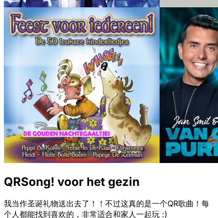
QRSong! voor het gezin
我当作圣诞礼物送出去了！！不过这真的是一个QR歌曲！每
个人都能找到喜欢的，非常适合和家人一起玩 :)