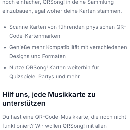
noch einfacher, QRSong! in deine Sammlung
einzubauen, egal woher deine Karten stammen.
Scanne Karten von führenden physischen QR-
Code-Kartenmarken
Genieße mehr Kompatibilität mit verschiedenen
Designs und Formaten
Nutze QRSong! Karten weiterhin für
Quizspiele, Partys und mehr
Hilf uns, jede Musikkarte zu
unterstützen
Du hast eine QR-Code-Musikkarte, die noch nicht
funktioniert? Wir wollen QRSong! mit allen