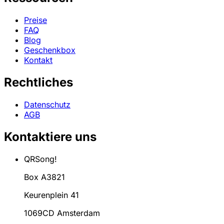
Preise
FAQ
Blog
Geschenkbox
Kontakt
Rechtliches
Datenschutz
AGB
Kontaktiere uns
QRSong!
Box A3821
Keurenplein 41
1069CD Amsterdam