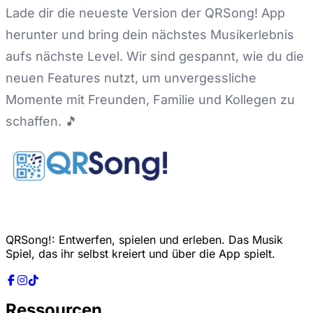
Lade dir die neueste Version der QRSong! App
herunter und bring dein nächstes Musikerlebnis
aufs nächste Level. Wir sind gespannt, wie du die
neuen Features nutzt, um unvergessliche
Momente mit Freunden, Familie und Kollegen zu
schaffen. 🎵
QRSong!: Entwerfen, spielen und erleben. Das Musik
Spiel, das ihr selbst kreiert und über die App spielt.
Ressourcen