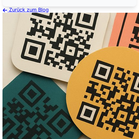
Zurück zum Blog