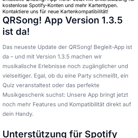
kostenlose Spotify-Konten und mehr Kartentypen.
Kontaktiere uns für neue Kartenkompatibilität!
QRSong! App Version 1.3.5
ist da!
Das neueste Update der QRSong! Begleit-App ist
da – und mit Version 1.3.5 machen wir
musikalische Erlebnisse noch zugänglicher und
vielseitiger. Egal, ob du eine Party schmeißt, ein
Quiz veranstaltest oder das perfekte
Musikgeschenk suchst: Unsere App bringt jetzt
noch mehr Features und Kompatibilität direkt auf
dein Handy.
Unterstützung für Spotify