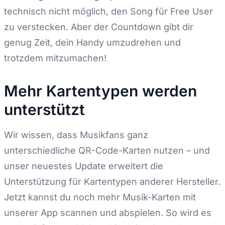
technisch nicht möglich, den Song für Free User
zu verstecken. Aber der Countdown gibt dir
genug Zeit, dein Handy umzudrehen und
trotzdem mitzumachen!
Mehr Kartentypen werden
unterstützt
Wir wissen, dass Musikfans ganz
unterschiedliche QR-Code-Karten nutzen – und
unser neuestes Update erweitert die
Unterstützung für Kartentypen anderer Hersteller.
Jetzt kannst du noch mehr Musik-Karten mit
unserer App scannen und abspielen. So wird es