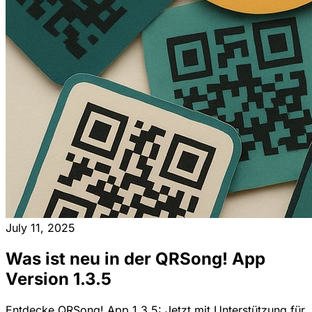
July 11, 2025
Was ist neu in der QRSong! App
Version 1.3.5
Entdecke QRSong! App 1.3.5: Jetzt mit Unterstützung für