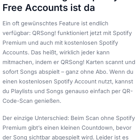
Free Accounts ist da
Ein oft gewünschtes Feature ist endlich
verfügbar: QRSong! funktioniert jetzt mit Spotify
Premium und auch mit kostenlosen Spotify
Accounts. Das heißt, wirklich jeder kann
mitmachen, indem er QRSong! Karten scannt und
sofort Songs abspielt – ganz ohne Abo. Wenn du
einen kostenlosen Spotify Account nutzt, kannst
du Playlists und Songs genauso einfach per QR-
Code-Scan genießen.
Der einzige Unterschied: Beim Scan ohne Spotify
Premium gibt’s einen kleinen Countdown, bevor
der Song sichtbar abgespielt wird. Leider ist es