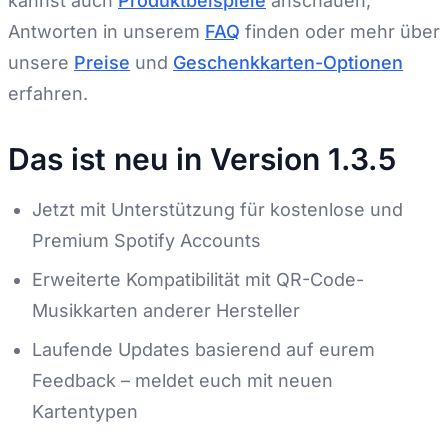
kannst auch
Produktbeispiele
anschauen,
Antworten in unserem
FAQ
finden oder mehr über
unsere
Preise
und
Geschenkkarten-Optionen
erfahren.
Das ist neu in Version 1.3.5
Jetzt mit Unterstützung für kostenlose und
Premium Spotify Accounts
Erweiterte Kompatibilität mit QR-Code-
Musikkarten anderer Hersteller
Laufende Updates basierend auf eurem
Feedback – meldet euch mit neuen
Kartentypen