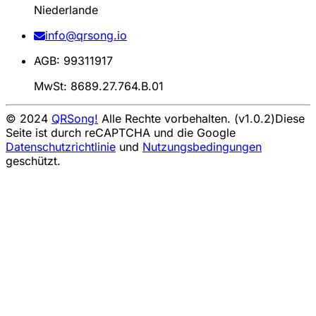
Niederlande
info@qrsong.io
AGB: 99311917
MwSt: 8689.27.764.B.01
© 2024
QRSong!
Alle Rechte vorbehalten. (v1.0.2)
Diese
Seite ist durch reCAPTCHA und die Google
Datenschutzrichtlinie
und
Nutzungsbedingungen
geschützt.