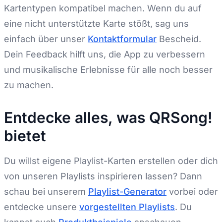
Kartentypen kompatibel machen. Wenn du auf
eine nicht unterstützte Karte stößt, sag uns
einfach über unser
Kontaktformular
Bescheid.
Dein Feedback hilft uns, die App zu verbessern
und musikalische Erlebnisse für alle noch besser
zu machen.
Entdecke alles, was QRSong!
bietet
Du willst eigene Playlist-Karten erstellen oder dich
von unseren Playlists inspirieren lassen? Dann
schau bei unserem
Playlist-Generator
vorbei oder
entdecke unsere
vorgestellten Playlists
. Du