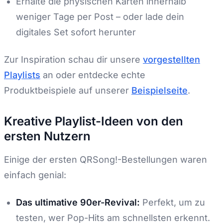
Erhalte die physischen Karten innerhalb
weniger Tage per Post – oder lade dein
digitales Set sofort herunter
Zur Inspiration schau dir unsere
vorgestellten
Playlists
an oder entdecke echte
Produktbeispiele auf unserer
Beispielseite
.
Kreative Playlist-Ideen von den
ersten Nutzern
Einige der ersten QRSong!-Bestellungen waren
einfach genial:
Das ultimative 90er-Revival:
Perfekt, um zu
testen, wer Pop-Hits am schnellsten erkennt.