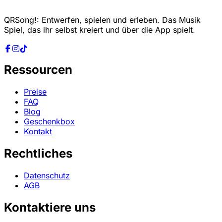
QRSong!: Entwerfen, spielen und erleben. Das Musik
Spiel, das ihr selbst kreiert und über die App spielt.
Ressourcen
Preise
FAQ
Blog
Geschenkbox
Kontakt
Rechtliches
Datenschutz
AGB
Kontaktiere uns