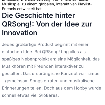
Musikspiel zu einem globalen, interaktiven Playlist-
Erlebnis entwickelt hat.
Die Geschichte hinter
QRSong!: Von der Idee zur
Innovation
Jedes großartige Produkt beginnt mit einer
einfachen Idee. Bei QRSong! fing alles als
spaßiges Nebenprojekt an: eine Möglichkeit, das
Musikhören mit Freunden interaktiver zu
gestalten. Das ursprüngliche Konzept war simpel
– gemeinsam Songs erraten und musikalische
Erinnerungen teilen. Doch aus dem Hobby wurde
schnell etwas viel Größeres.