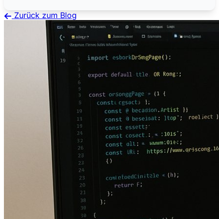
Zurück zum Blog