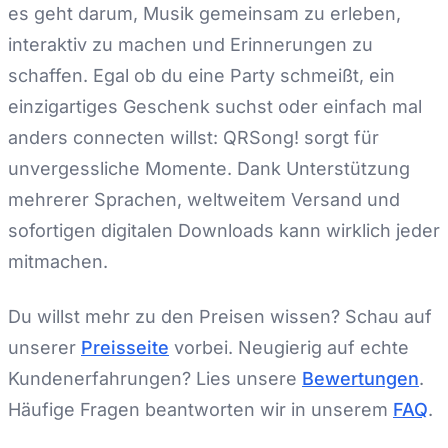
es geht darum, Musik gemeinsam zu erleben,
interaktiv zu machen und Erinnerungen zu
schaffen. Egal ob du eine Party schmeißt, ein
einzigartiges Geschenk suchst oder einfach mal
anders connecten willst: QRSong! sorgt für
unvergessliche Momente. Dank Unterstützung
mehrerer Sprachen, weltweitem Versand und
sofortigen digitalen Downloads kann wirklich jeder
mitmachen.
Du willst mehr zu den Preisen wissen? Schau auf
unserer
Preisseite
vorbei. Neugierig auf echte
Kundenerfahrungen? Lies unsere
Bewertungen
.
Häufige Fragen beantworten wir in unserem
FAQ
.