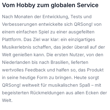
Vom Hobby zum globalen Service
Nach Monaten der Entwicklung, Tests und
Verbesserungen entwickelte sich QRSong! von
einem einfachen Spiel zu einer ausgefeilten
Plattform. Das Ziel war klar: ein einzigartiges
Musikerlebnis schaffen, das jeder überall auf der
Welt genießen kann. Die ersten Nutzer, von den
Niederlanden bis nach Brasilien, lieferten
wertvolles Feedback und halfen so, das Produkt
in seine heutige Form zu bringen. Heute sorgt
QRSong! weltweit für musikalischen Spaß – mit
begeisterten Rückmeldungen aus allen Ecken der
Welt.