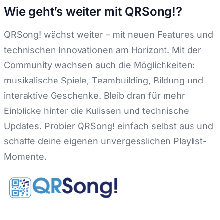
Wie geht’s weiter mit QRSong!?
QRSong! wächst weiter – mit neuen Features und
technischen Innovationen am Horizont. Mit der
Community wachsen auch die Möglichkeiten:
musikalische Spiele, Teambuilding, Bildung und
interaktive Geschenke. Bleib dran für mehr
Einblicke hinter die Kulissen und technische
Updates. Probier QRSong! einfach selbst aus und
schaffe deine eigenen unvergesslichen Playlist-
Momente.