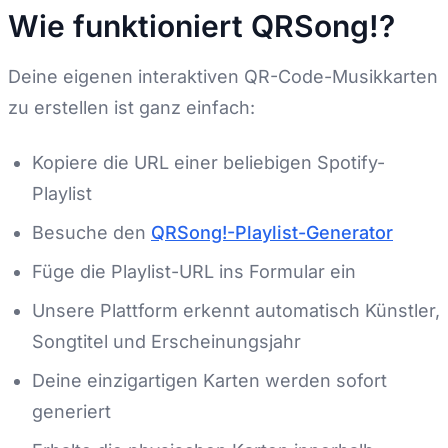
Wie funktioniert QRSong!?
Deine eigenen interaktiven QR-Code-Musikkarten
zu erstellen ist ganz einfach:
Kopiere die URL einer beliebigen Spotify-
Playlist
Besuche den
QRSong!-Playlist-Generator
Füge die Playlist-URL ins Formular ein
Unsere Plattform erkennt automatisch Künstler,
Songtitel und Erscheinungsjahr
Deine einzigartigen Karten werden sofort
generiert