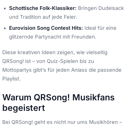
Schottische Folk-Klassiker:
Bringen Dudelsack
und Tradition auf jede Feier.
Eurovision Song Contest Hits:
Ideal für eine
glitzernde Partynacht mit Freunden.
Diese kreativen Ideen zeigen, wie vielseitig
QRSong! ist – von Quiz-Spielen bis zu
Mottopartys gibt’s für jeden Anlass die passende
Playlist.
Warum QRSong! Musikfans
begeistert
Bei QRSong! geht es nicht nur ums Musikhören –