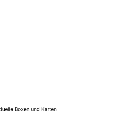
iduelle Boxen und Karten