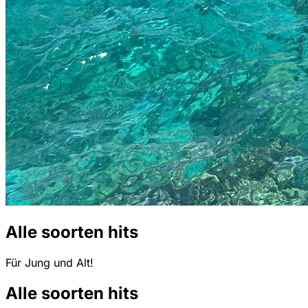
Alle soorten hits
Für Jung und Alt!
Alle soorten hits