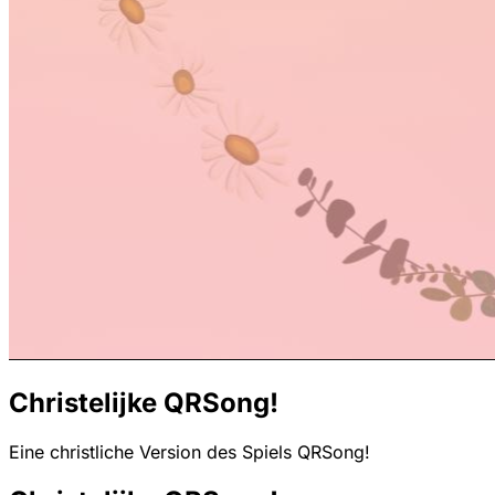
Christelijke QRSong!
Eine christliche Version des Spiels QRSong!