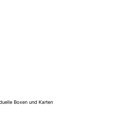
iduelle Boxen und Karten