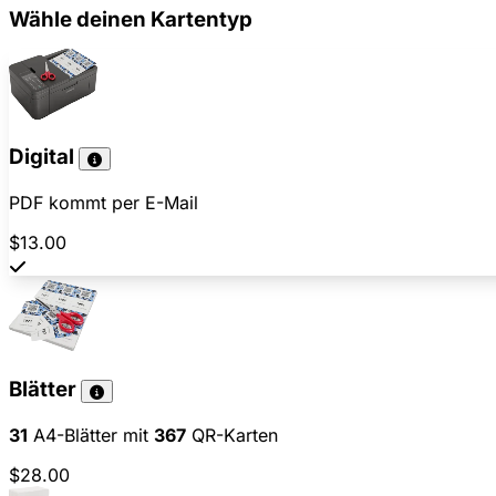
Wähle deinen Kartentyp
Digital
PDF kommt per E-Mail
$13.00
Blätter
31
A4-Blätter mit
367
QR-Karten
$28.00