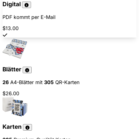
Digital
PDF kommt per E-Mail
$13.00
Blätter
26
A4-Blätter mit
305
QR-Karten
$26.00
Karten