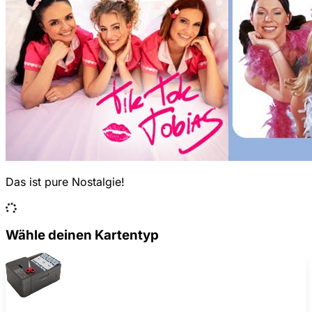
Das ist pure Nostalgie!
Wähle deinen Kartentyp