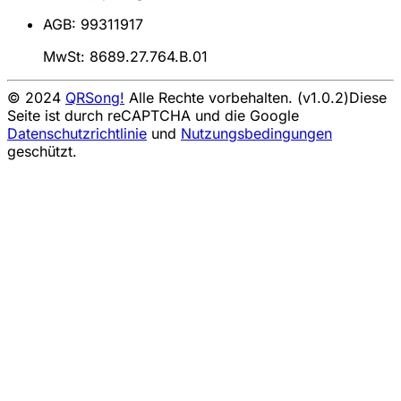
AGB: 99311917
MwSt: 8689.27.764.B.01
© 2024
QRSong!
Alle Rechte vorbehalten. (v1.0.2)
Diese
Seite ist durch reCAPTCHA und die Google
Datenschutzrichtlinie
und
Nutzungsbedingungen
geschützt.