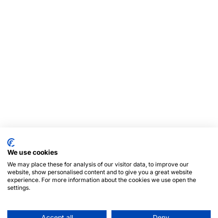
We use cookies
We may place these for analysis of our visitor data, to improve our
website, show personalised content and to give you a great website
experience. For more information about the cookies we use open the
settings.
Accept all
Deny