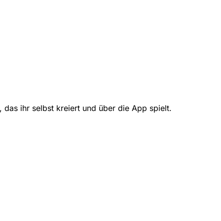
das ihr selbst kreiert und über die App spielt.