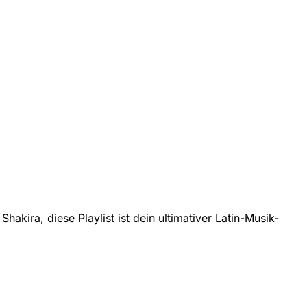
akira, diese Playlist ist dein ultimativer Latin-Musik-