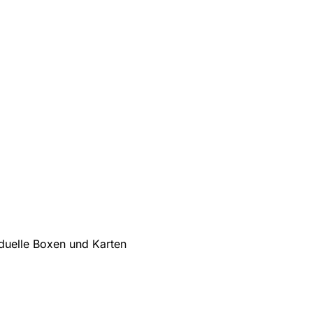
iduelle Boxen und Karten