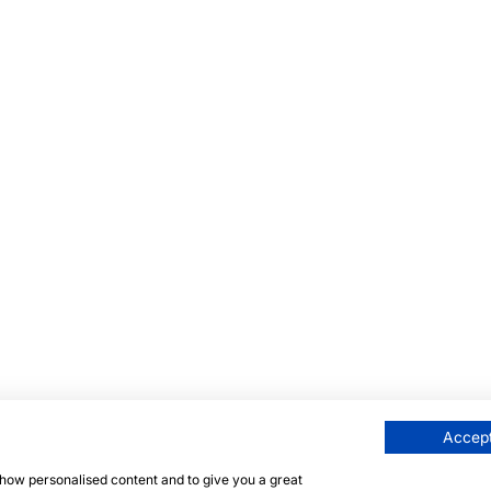
Accept
 show personalised content and to give you a great