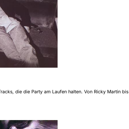
acks, die die Party am Laufen halten. Von Ricky Martin bis Sh