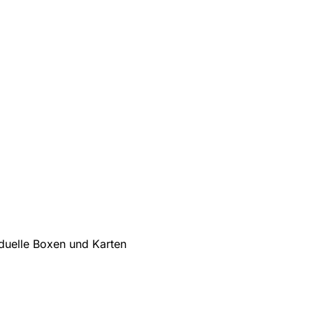
iduelle Boxen und Karten