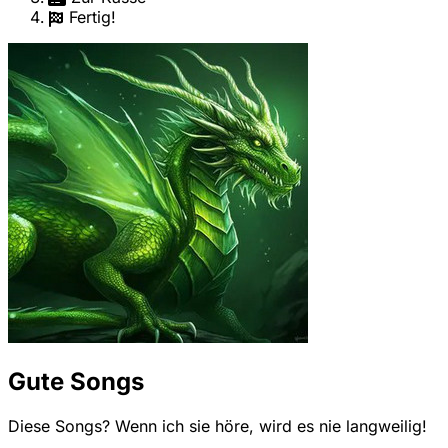
Fertig!
Gute Songs
Diese Songs? Wenn ich sie höre, wird es nie langweilig!