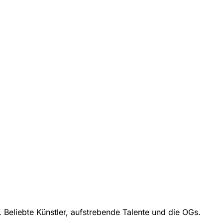
eliebte Künstler, aufstrebende Talente und die OGs.