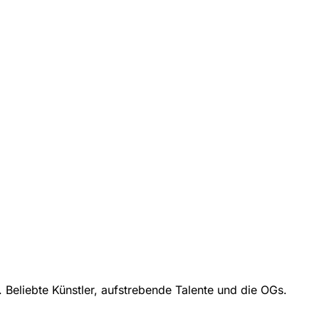
eliebte Künstler, aufstrebende Talente und die OGs.