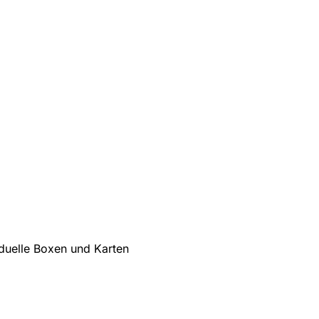
iduelle Boxen und Karten