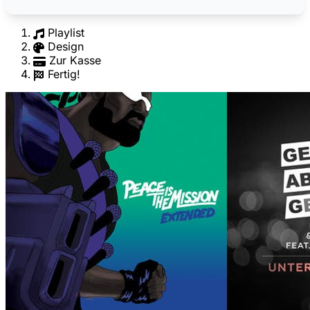
Playlist
Design
Zur Kasse
Fertig!