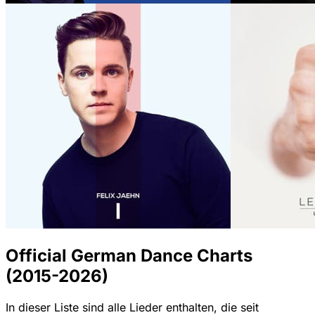
Official German Dance Charts
(2015-2026)
In dieser Liste sind alle Lieder enthalten, die seit