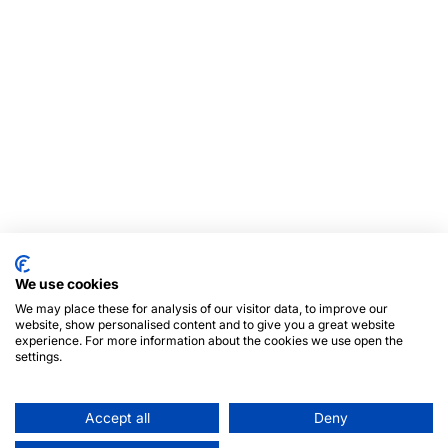
We use cookies
We may place these for analysis of our visitor data, to improve our
website, show personalised content and to give you a great website
experience. For more information about the cookies we use open the
settings.
Accept all
Deny