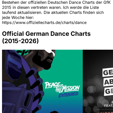
Bestehen der offiziellen Deutschen Dance Charts der GfK
2015 in diesen vertreten waren. Ich werde die Liste
laufend aktualisieren. Die aktuellen Charts finden sich
jede Woche hier:
https://www.offiziellecharts.de/charts/dance
Official German Dance Charts
(2015-2026)