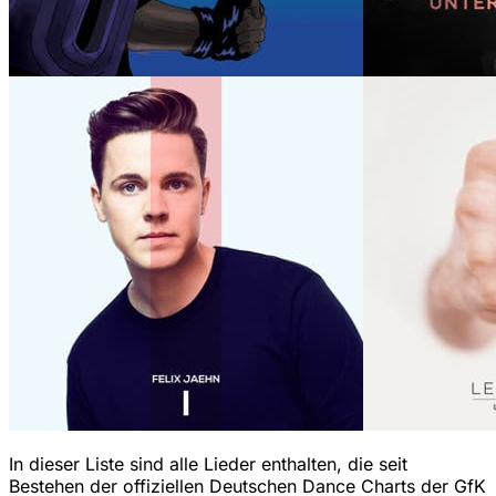
In dieser Liste sind alle Lieder enthalten, die seit
Bestehen der offiziellen Deutschen Dance Charts der GfK