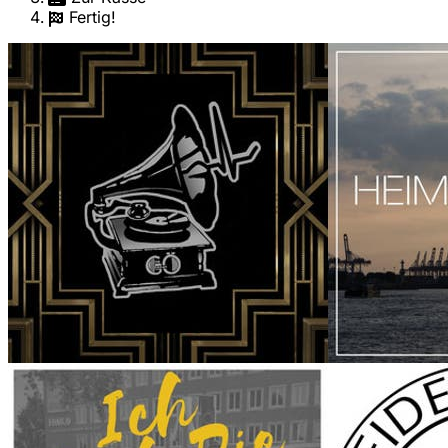
Fertig!