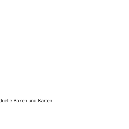
iduelle Boxen und Karten