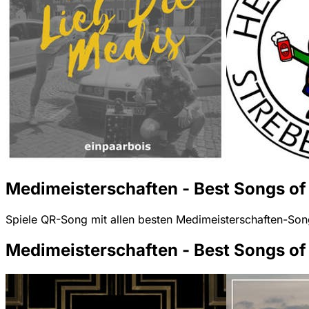
Medimeisterschaften - Best Songs of 
Spiele QR-Song mit allen besten Medimeisterschaften-Son
Medimeisterschaften - Best Songs of 