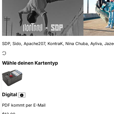
SDP, Sido, Apache207, KontraK, Nina Chuba, Ayliva, Jaz
Wähle deinen Kartentyp
Digital
PDF kommt per E-Mail