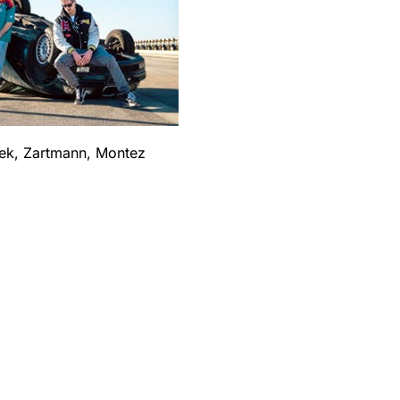
eek, Zartmann, Montez