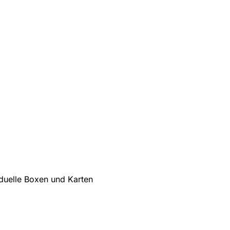
iduelle Boxen und Karten