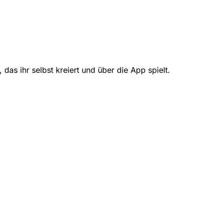
das ihr selbst kreiert und über die App spielt.