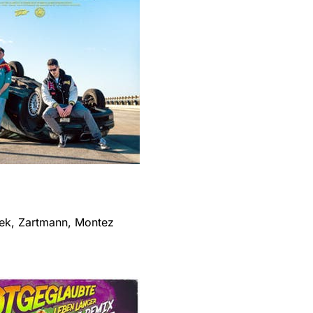
eek, Zartmann, Montez