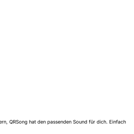
iern, QRSong hat den passenden Sound für dich. Einfach