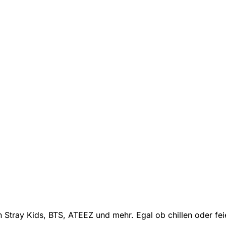
 Stray Kids, BTS, ATEEZ und mehr. Egal ob chillen oder fe