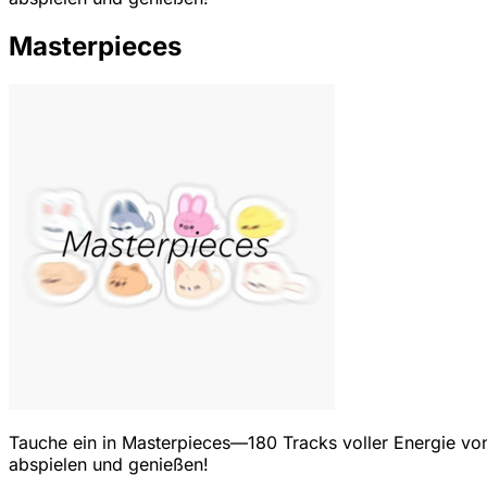
Masterpieces
Tauche ein in Masterpieces—180 Tracks voller Energie von
abspielen und genießen!