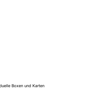
iduelle Boxen und Karten