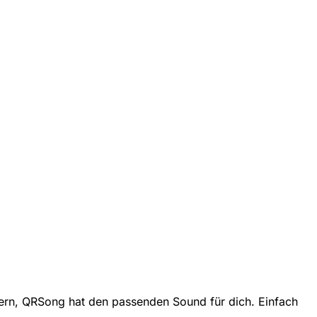
iern, QRSong hat den passenden Sound für dich. Einfach