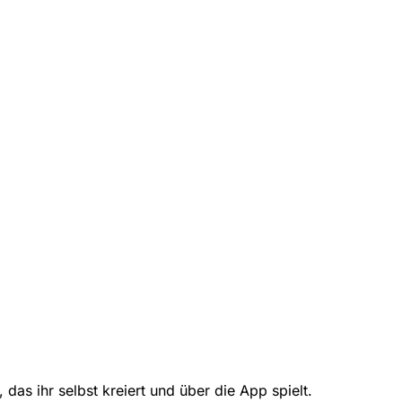
das ihr selbst kreiert und über die App spielt.