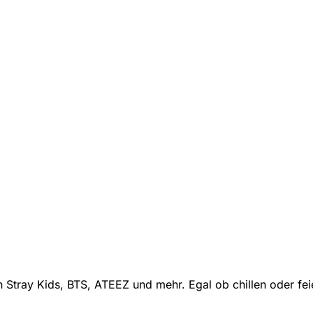
 Stray Kids, BTS, ATEEZ und mehr. Egal ob chillen oder fe