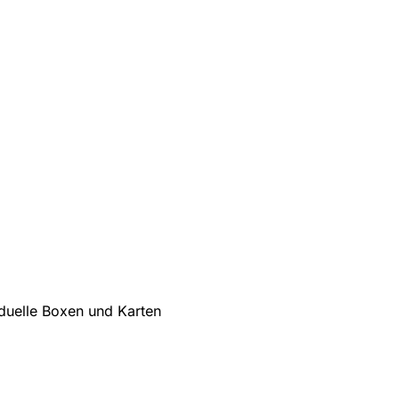
iduelle Boxen und Karten