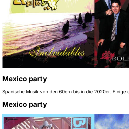
Mexico party
Spanische Musik von den 60ern bis in die 2020er. Einige e
Mexico party