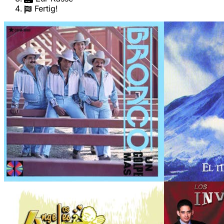
Fertig!