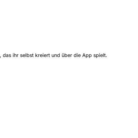
das ihr selbst kreiert und über die App spielt.