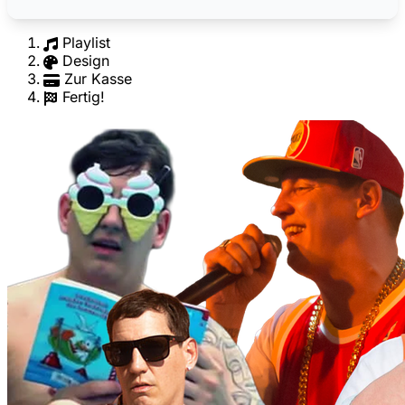
Playlist
Design
Zur Kasse
Fertig!