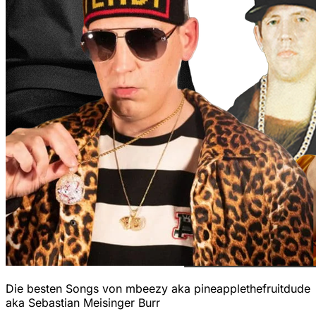
Die besten Songs von mbeezy aka pineapplethefruitdude
aka Sebastian Meisinger Burr