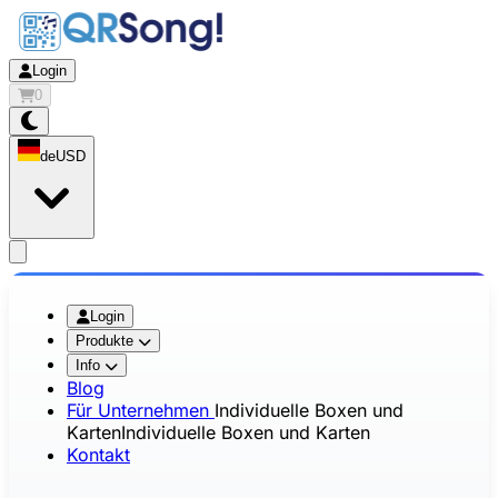
Login
0
de
USD
app.openMainMenu
Login
Produkte
Info
Blog
Für Unternehmen
Individuelle Boxen und
Karten
Individuelle Boxen und Karten
Kontakt