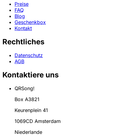
Preise
FAQ
Blog
Geschenkbox
Kontakt
Rechtliches
Datenschutz
AGB
Kontaktiere uns
QRSong!
Box A3821
Keurenplein 41
1069CD Amsterdam
Niederlande