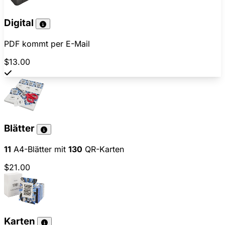
Digital
PDF kommt per E-Mail
$13.00
Blätter
11
A4-Blätter mit
130
QR-Karten
$21.00
Karten