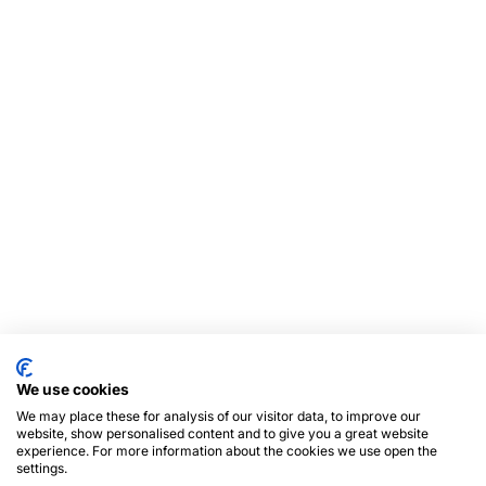
We use cookies
We may place these for analysis of our visitor data, to improve our
website, show personalised content and to give you a great website
experience. For more information about the cookies we use open the
settings.