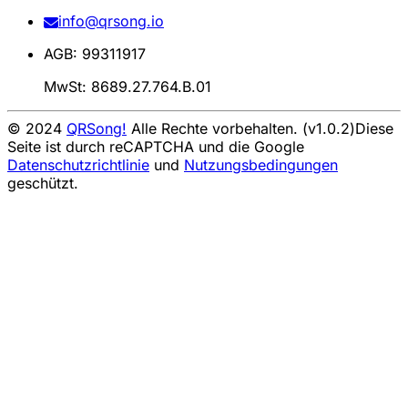
info@qrsong.io
AGB: 99311917
MwSt: 8689.27.764.B.01
© 2024
QRSong!
Alle Rechte vorbehalten. (v1.0.2)
Diese
Seite ist durch reCAPTCHA und die Google
Datenschutzrichtlinie
und
Nutzungsbedingungen
geschützt.