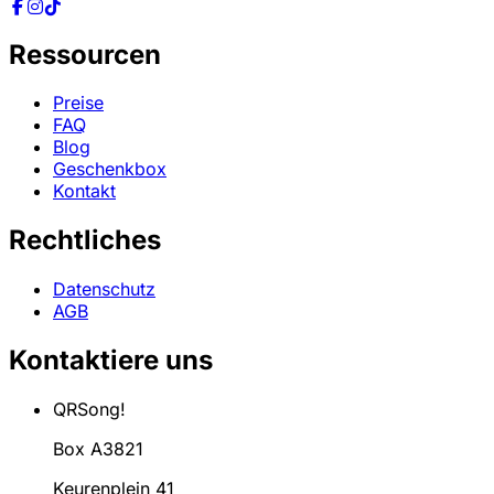
Ressourcen
Preise
FAQ
Blog
Geschenkbox
Kontakt
Rechtliches
Datenschutz
AGB
Kontaktiere uns
QRSong!
Box A3821
Keurenplein 41