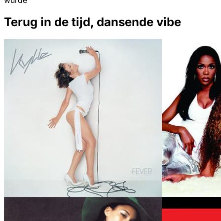
wurde
Terug in de tijd, dansende vibe