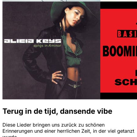
Terug in de tijd, dansende vibe
Diese Lieder bringen uns zurück zu schönen
Erinnerungen und einer herrlichen Zeit, in der viel getanzt