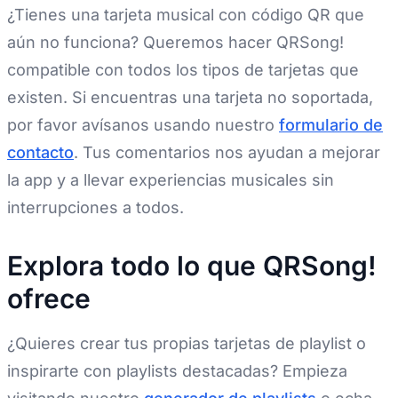
¿Tienes una tarjeta musical con código QR que
aún no funciona? Queremos hacer QRSong!
compatible con todos los tipos de tarjetas que
existen. Si encuentras una tarjeta no soportada,
por favor avísanos usando nuestro
formulario de
contacto
. Tus comentarios nos ayudan a mejorar
la app y a llevar experiencias musicales sin
interrupciones a todos.
Explora todo lo que QRSong!
ofrece
¿Quieres crear tus propias tarjetas de playlist o
inspirarte con playlists destacadas? Empieza