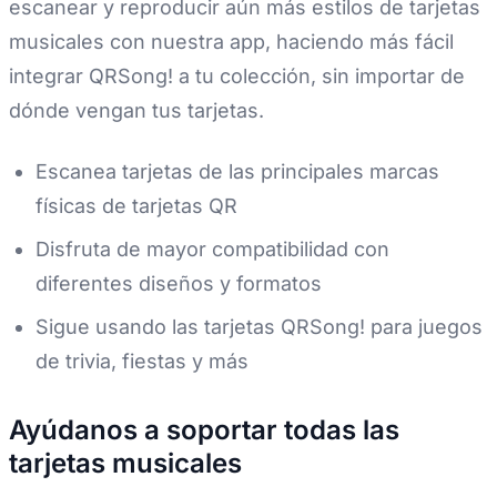
escanear y reproducir aún más estilos de tarjetas
musicales con nuestra app, haciendo más fácil
integrar QRSong! a tu colección, sin importar de
dónde vengan tus tarjetas.
Escanea tarjetas de las principales marcas
físicas de tarjetas QR
Disfruta de mayor compatibilidad con
diferentes diseños y formatos
Sigue usando las tarjetas QRSong! para juegos
de trivia, fiestas y más
Ayúdanos a soportar todas las
tarjetas musicales