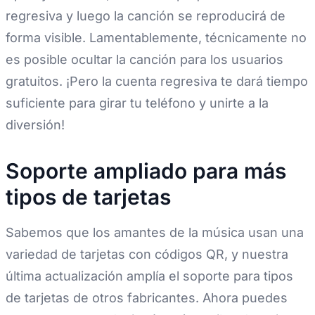
regresiva y luego la canción se reproducirá de
forma visible. Lamentablemente, técnicamente no
es posible ocultar la canción para los usuarios
gratuitos. ¡Pero la cuenta regresiva te dará tiempo
suficiente para girar tu teléfono y unirte a la
diversión!
Soporte ampliado para más
tipos de tarjetas
Sabemos que los amantes de la música usan una
variedad de tarjetas con códigos QR, y nuestra
última actualización amplía el soporte para tipos
de tarjetas de otros fabricantes. Ahora puedes