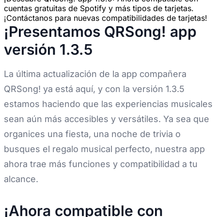
cuentas gratuitas de Spotify y más tipos de tarjetas.
¡Contáctanos para nuevas compatibilidades de tarjetas!
¡Presentamos QRSong! app
versión 1.3.5
La última actualización de la app compañera
QRSong! ya está aquí, y con la versión 1.3.5
estamos haciendo que las experiencias musicales
sean aún más accesibles y versátiles. Ya sea que
organices una fiesta, una noche de trivia o
busques el regalo musical perfecto, nuestra app
ahora trae más funciones y compatibilidad a tu
alcance.
¡Ahora compatible con