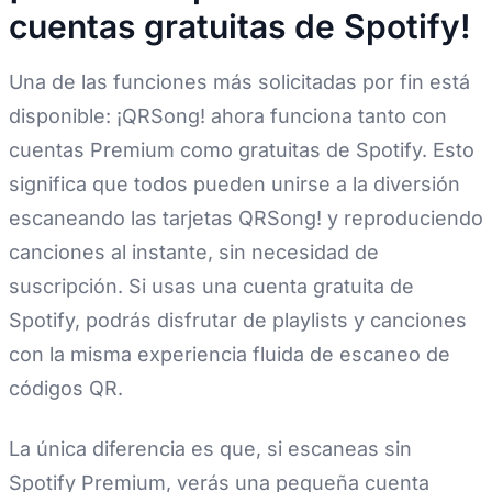
cuentas gratuitas de Spotify!
Una de las funciones más solicitadas por fin está
disponible: ¡QRSong! ahora funciona tanto con
cuentas Premium como gratuitas de Spotify. Esto
significa que todos pueden unirse a la diversión
escaneando las tarjetas QRSong! y reproduciendo
canciones al instante, sin necesidad de
suscripción. Si usas una cuenta gratuita de
Spotify, podrás disfrutar de playlists y canciones
con la misma experiencia fluida de escaneo de
códigos QR.
La única diferencia es que, si escaneas sin
Spotify Premium, verás una pequeña cuenta