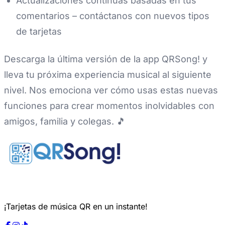
Actualizaciones continuas basadas en tus
comentarios – contáctanos con nuevos tipos
de tarjetas
Descarga la última versión de la app QRSong! y
lleva tu próxima experiencia musical al siguiente
nivel. Nos emociona ver cómo usas estas nuevas
funciones para crear momentos inolvidables con
amigos, familia y colegas. 🎵
¡Tarjetas de música QR en un instante!