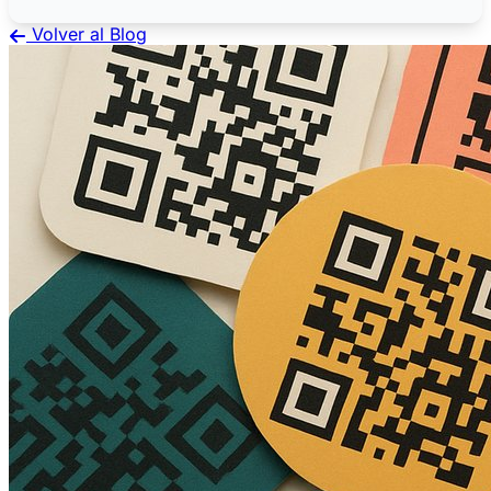
Volver al Blog