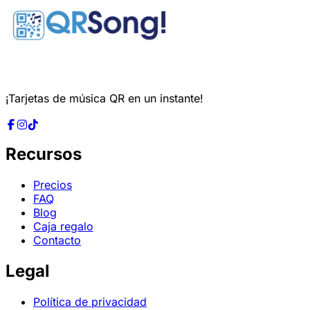
¡Tarjetas de música QR en un instante!
Recursos
Precios
FAQ
Blog
Caja regalo
Contacto
Legal
Política de privacidad