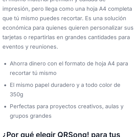
impresión, pero llega como una hoja A4 completa
que tú mismo puedes recortar. Es una solución
económica para quienes quieren personalizar sus
tarjetas o repartirlas en grandes cantidades para
eventos y reuniones.
Ahorra dinero con el formato de hoja A4 para
recortar tú mismo
El mismo papel duradero y a todo color de
350g
Perfectas para proyectos creativos, aulas y
grupos grandes
¿Por qué elegir QRSong! para tus