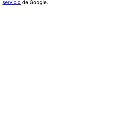
servicio
de Google.