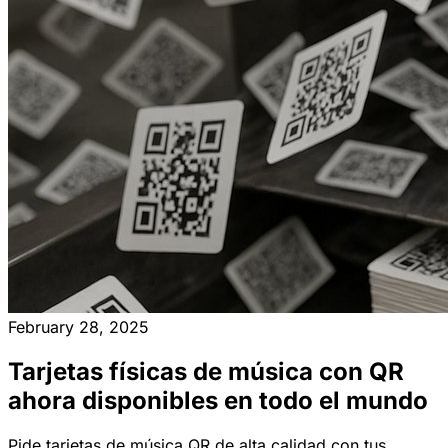
February 28, 2025
Tarjetas físicas de música con QR
ahora disponibles en todo el mundo
Pide tarjetas de música QR de alta calidad con tus