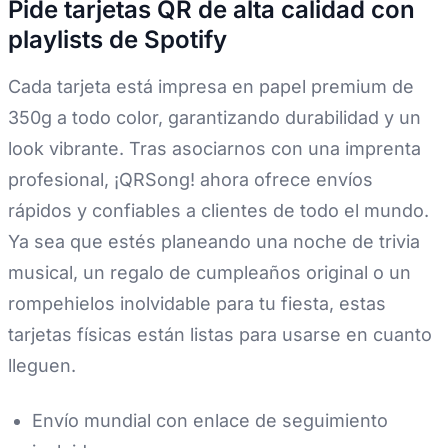
Pide tarjetas QR de alta calidad con
playlists de Spotify
Cada tarjeta está impresa en papel premium de
350g a todo color, garantizando durabilidad y un
look vibrante. Tras asociarnos con una imprenta
profesional, ¡QRSong! ahora ofrece envíos
rápidos y confiables a clientes de todo el mundo.
Ya sea que estés planeando una noche de trivia
musical, un regalo de cumpleaños original o un
rompehielos inolvidable para tu fiesta, estas
tarjetas físicas están listas para usarse en cuanto
lleguen.
Envío mundial con enlace de seguimiento