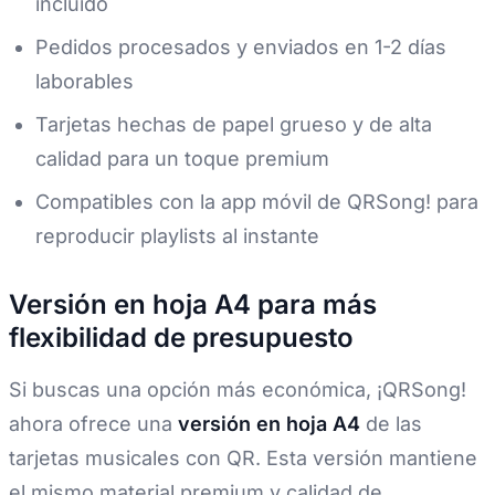
incluido
Pedidos procesados y enviados en 1-2 días
laborables
Tarjetas hechas de papel grueso y de alta
calidad para un toque premium
Compatibles con la app móvil de QRSong! para
reproducir playlists al instante
Versión en hoja A4 para más
flexibilidad de presupuesto
Si buscas una opción más económica, ¡QRSong!
ahora ofrece una
versión en hoja A4
de las
tarjetas musicales con QR. Esta versión mantiene
el mismo material premium y calidad de