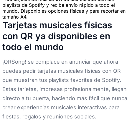
playlists de Spotify y recibe envío rápido a todo el
mundo. Disponibles opciones físicas y para recortar en
tamaño A4.
Tarjetas musicales físicas
con QR ya disponibles en
todo el mundo
¡QRSong! se complace en anunciar que ahora
puedes pedir tarjetas musicales físicas con QR
que muestran tus playlists favoritas de Spotify.
Estas tarjetas, impresas profesionalmente, llegan
directo a tu puerta, haciendo más fácil que nunca
crear experiencias musicales interactivas para
fiestas, regalos y reuniones sociales.