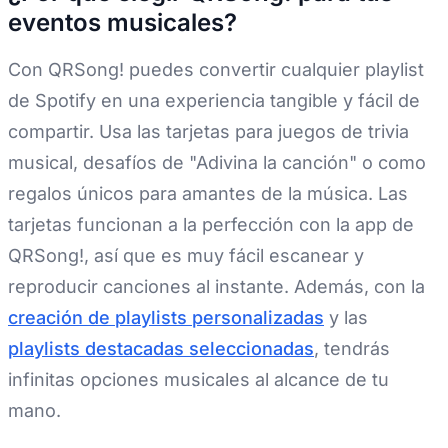
eventos musicales?
Con QRSong! puedes convertir cualquier playlist
de Spotify en una experiencia tangible y fácil de
compartir. Usa las tarjetas para juegos de trivia
musical, desafíos de "Adivina la canción" o como
regalos únicos para amantes de la música. Las
tarjetas funcionan a la perfección con la app de
QRSong!, así que es muy fácil escanear y
reproducir canciones al instante. Además, con la
creación de playlists personalizadas
y las
playlists destacadas seleccionadas
, tendrás
infinitas opciones musicales al alcance de tu
mano.