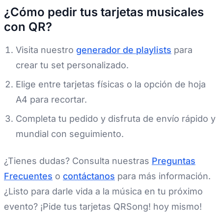
¿Cómo pedir tus tarjetas musicales
con QR?
Visita nuestro
generador de playlists
para
crear tu set personalizado.
Elige entre tarjetas físicas o la opción de hoja
A4 para recortar.
Completa tu pedido y disfruta de envío rápido y
mundial con seguimiento.
¿Tienes dudas? Consulta nuestras
Preguntas
Frecuentes
o
contáctanos
para más información.
¿Listo para darle vida a la música en tu próximo
evento? ¡Pide tus tarjetas QRSong! hoy mismo!