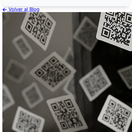
Volver al Blog