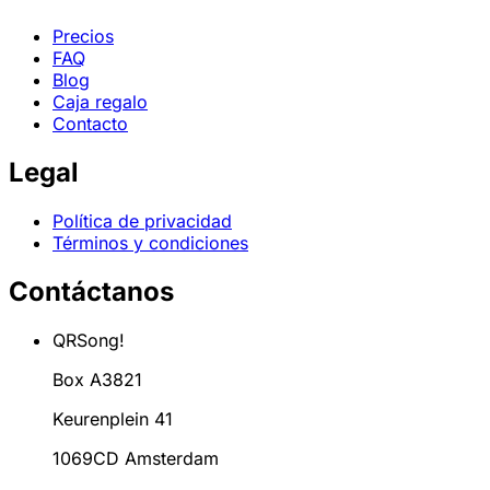
Precios
FAQ
Blog
Caja regalo
Contacto
Legal
Política de privacidad
Términos y condiciones
Contáctanos
QRSong!
Box A3821
Keurenplein 41
1069CD Amsterdam