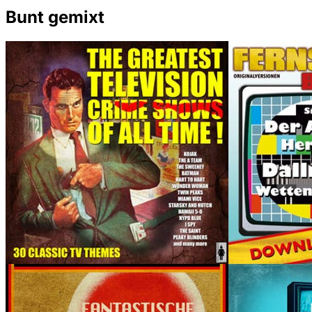
Bunt gemixt