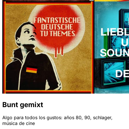
Bunt gemixt
Algo para todos los gustos: años 80, 90, schlager,
música de cine