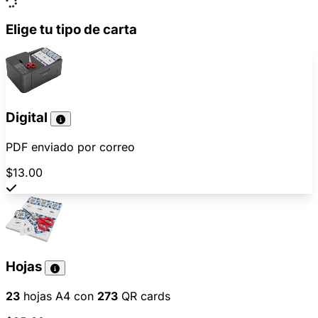
Elige tu tipo de carta
Digital
PDF enviado por correo
$13.00
Hojas
23
hojas A4 con
273
QR cards