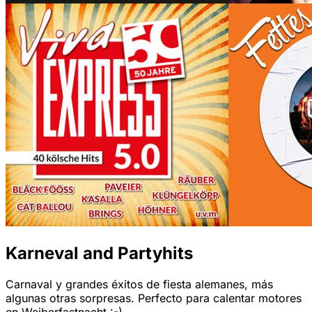
Karneval and Partyhits
Carnaval y grandes éxitos de fiesta alemanes, más
algunas otras sorpresas. Perfecto para calentar motores