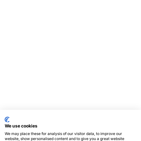
We use cookies
We may place these for analysis of our visitor data, to improve our
website, show personalised content and to give you a great website