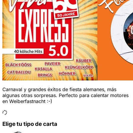
Carnaval y grandes éxitos de fiesta alemanes, más
algunas otras sorpresas. Perfecto para calentar motores
en Weiberfastnacht :-)
Elige tu tipo de carta