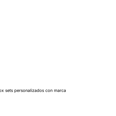
ox sets personalizados con marca