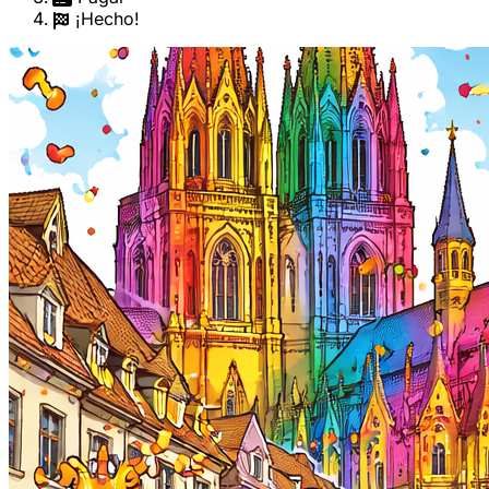
¡Hecho!