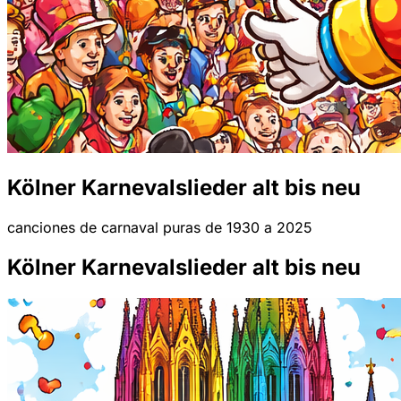
Kölner Karnevalslieder alt bis neu
canciones de carnaval puras de 1930 a 2025
Kölner Karnevalslieder alt bis neu